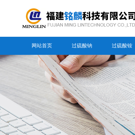
网站首页
过硫酸钠
过硫酸铵