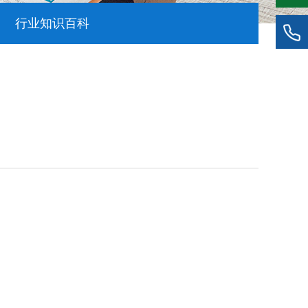
行业知识百科