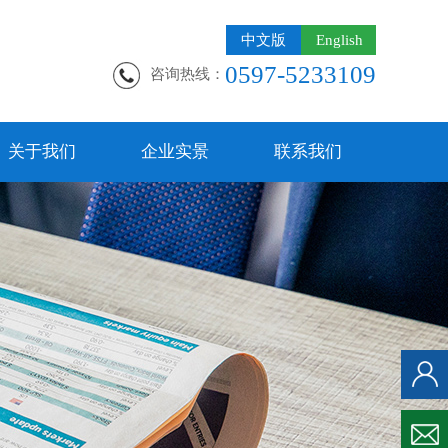
中文版
English
0597-5233109
咨询热线：
关于我们
企业实景
联系我们