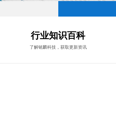
行业知识百科
了解铭麟科技，获取更新资讯