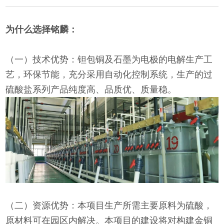
为什么选择铭麟：
（一）技术优势：钽包铜及石墨为电极的电解生产工
艺，环保节能，充分采用自动化控制系统，生产的过
硫酸盐系列产品纯度高、品质优、质量稳。
（二）资源优势：本项目生产所需主要原料为硫酸，
原材料可在园区内解决。本项目的建设将对构建金铜