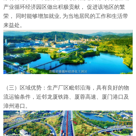
产业循环经济园区做出积极贡献， 促进该地区的繁
荣， 同时能够增加就业, 为当地居民的工作和生活带
来益处。
（三）区域优势：生产厂区毗邻沿海，具有良好的物
流运输条件，近邻龙厦铁路、厦蓉高速、厦门港口及
漳州港口。