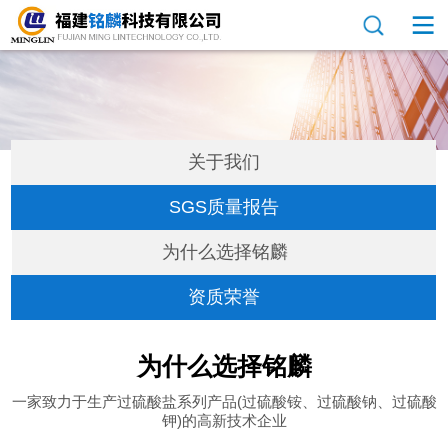
关于我们
SGS质量报告
为什么选择铭麟
资质荣誉
为什么选择铭麟
一家致力于生产过硫酸盐系列产品(过硫酸铵、过硫酸钠、过硫酸
钾)的高新技术企业