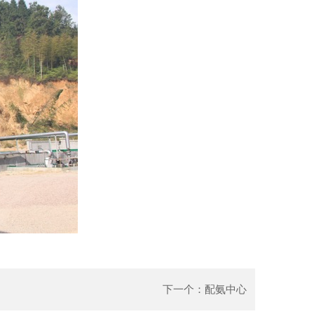
下一个：
配氨中心