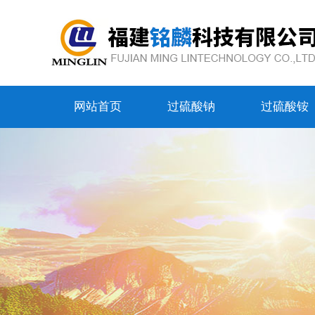
网站首页
过硫酸钠
过硫酸铵