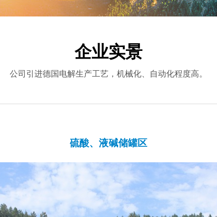
企业实景
公司引进德国电解生产工艺，机械化、自动化程度高。
硫酸、液碱储罐区