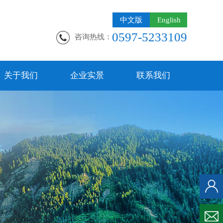
中文版
English
0597-5233109
咨询热线：
关于我们
企业实景
联系我们