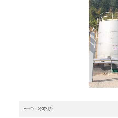
上一个：
冷冻机组